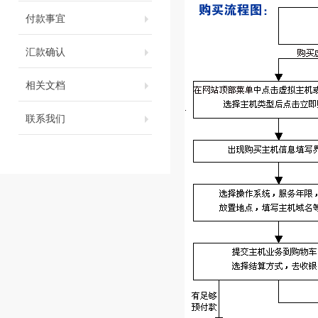
付款事宜
汇款确认
相关文档
联系我们