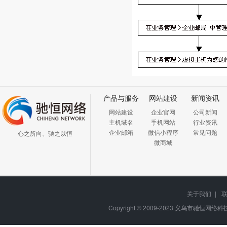
产品与服务
网站建设
新闻资讯
网站建设
企业官网
公司新闻
主机域名
手机网站
行业资讯
企业邮箱
微信小程序
常见问题
心之所向、驰之以恒
微商城
关于我们
|
Copyright © 2009-2023
义乌市驰恒网络科