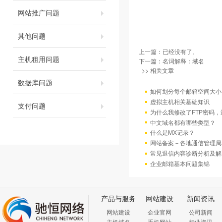
网站推广问题
其他问题
上一篇：已经没有了。
主机租用问题
下一篇：
名词解释：域名
>> 相关文章
数据库问题
如何划分每个邮箱空间大小
虚拟主机相关基础知识
支付问题
为什么我修改了FTP密码
中文域名都有哪些类型？
什么是MX记录？
网站备案－各地通信管理局
常见退信内容诊断分析及解
企业邮箱基本问题集锦
产品与服务
网站建设
新闻资讯
网站建设
企业官网
公司新闻
主机域名
手机网站
行业资讯