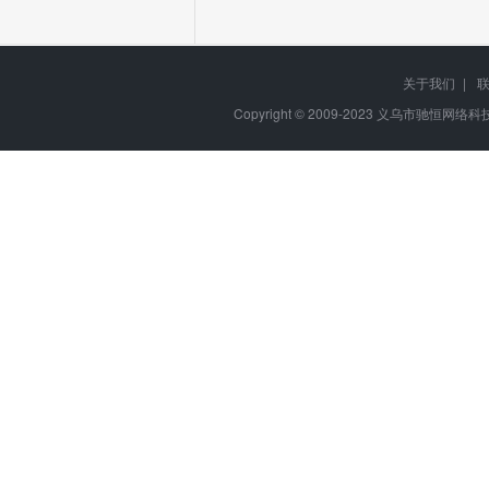
关于我们
|
Copyright © 2009-2023
义乌市驰恒网络科