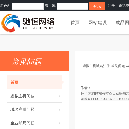
用户名:
密 码:
注册
忘记密
首页
网站建设
成品
常见问题
虚拟主机域名注册-常见问题
首页
作者：
问：我的网站有时点击链接后为什么会出现以下提
虚拟主机问题
and cannot process
域名注册问题
企业邮局问题