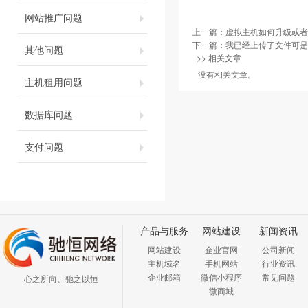
网站推广问题
上一篇：
虚拟主机如何升级或者
下一篇：
我已经上传了文件可是
其他问题
>> 相关文章
没有相关文章。
主机租用问题
数据库问题
支付问题
产品与服务
网站建设
新闻资讯
网站建设
企业官网
公司新闻
主机域名
手机网站
行业资讯
企业邮箱
微信小程序
常见问题
心之所向、驰之以恒
微商城