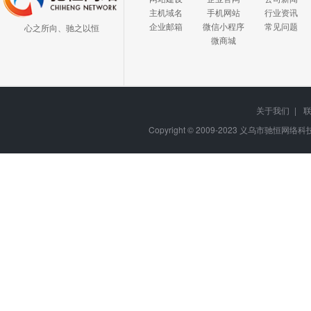
主机域名
手机网站
行业资讯
企业邮箱
微信小程序
常见问题
心之所向、驰之以恒
微商城
关于我们
|
Copyright © 2009-2023
义乌市驰恒网络科