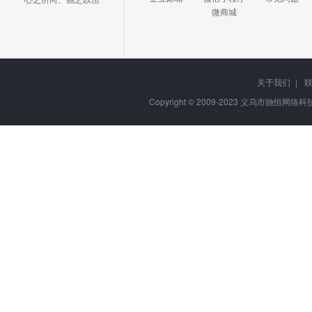
微商城
关于我们
|
Copyright © 2009-2023
义乌市驰恒网络科