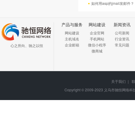
如何用asp的jmail发邮件？
产品与服务
网站建设
新闻资讯
网站建设
企业官网
公司新闻
主机域名
手机网站
行业资讯
企业邮箱
微信小程序
常见问题
心之所向、驰之以恒
微商城
关于我们
|
Copyright © 2009-2023
义乌市驰恒网络科