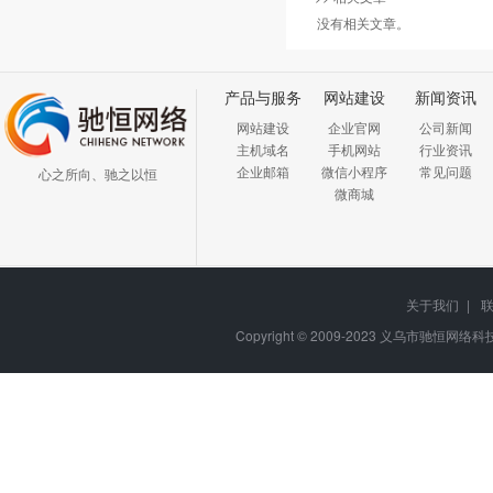
没有相关文章。
产品与服务
网站建设
新闻资讯
网站建设
企业官网
公司新闻
主机域名
手机网站
行业资讯
企业邮箱
微信小程序
常见问题
心之所向、驰之以恒
微商城
关于我们
|
Copyright © 2009-2023
义乌市驰恒网络科