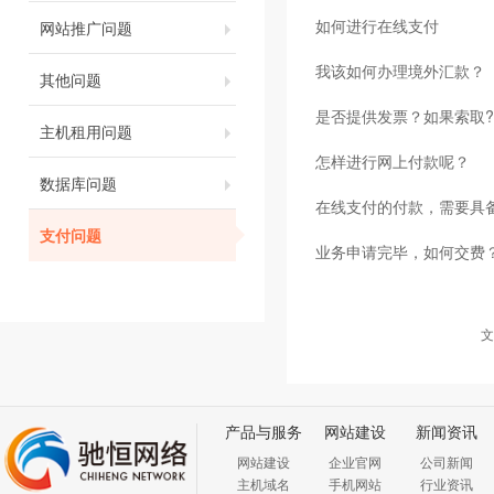
如何进行在线支付
网站推广问题
我该如何办理境外汇款？
其他问题
是否提供发票？如果索取?
主机租用问题
怎样进行网上付款呢？
数据库问题
在线支付的付款，需要具
支付问题
业务申请完毕，如何交费
文
产品与服务
网站建设
新闻资讯
网站建设
企业官网
公司新闻
主机域名
手机网站
行业资讯