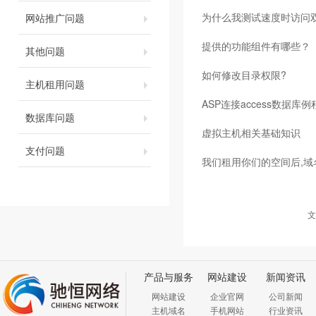
为什么我测试速度时访问
网站推广问题
提供的功能组件有哪些？
其他问题
如何修改目录权限?
主机租用问题
ASP连接access数据库例
数据库问题
虚拟主机相关基础知识
支付问题
我们租用你们的空间后,域
文
产品与服务
网站建设
新闻资讯
网站建设
企业官网
公司新闻
主机域名
手机网站
行业资讯