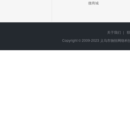
微商城
关于我们
|
Copyright © 2009-2023
义乌市驰恒网络科