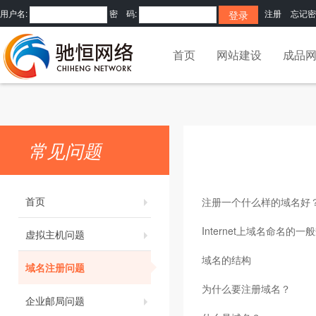
用户名:
密 码:
注册
忘记密
首页
网站建设
成品
常见问题
首页
注册一个什么样的域名好
Internet上域名命名的
虚拟主机问题
域名的结构
域名注册问题
为什么要注册域名？
企业邮局问题