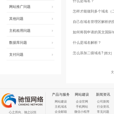
什么是域名？
网站推广问题
怎样才能做到多个域名（
其他问题
自己在域名管理区解析的
主机租用问题
如何将我申请的英文国际
数据库问题
什么是域名解析？
怎么添加二级域名?
[图文]
支付问题
文
产品与服务
网站建设
新闻资讯
网站建设
企业官网
公司新闻
主机域名
手机网站
行业资讯
企业邮箱
微信小程序
常见问题
心之所向、驰之以恒