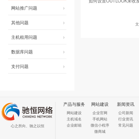
如何设置OUTLOOK来收
网站推广问题
其他问题
文
主机租用问题
数据库问题
支付问题
产品与服务
网站建设
新闻资讯
网站建设
企业官网
公司新闻
主机域名
手机网站
行业资讯
企业邮箱
微信小程序
常见问题
心之所向、驰之以恒
微商城