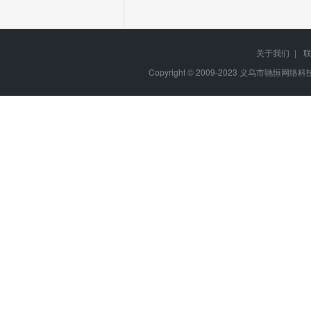
关于我们
|
Copyright © 2009-2023
义乌市驰恒网络科