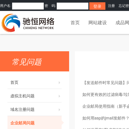
用户名:
密 码:
注册
忘记密
首页
网站建设
成品
常见问题
首页
【发送邮件时常见问题】
如何更有效的过滤病毒/垃
虚拟主机问题
企业邮局使用指南（新手
域名注册问题
如何用asp的jmail发邮件
企业邮局问题