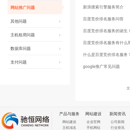
新浪搜索引擎服务简介
网站推广问题
百度竞价排名服务问答
其他问题
百度竞价排名服务的诞生
主机租用问题
百度竞价排名服务有什么
数据库问题
什么是百度竞价排名服务
支付问题
google推广常见问题
文
产品与服务
网站建设
新闻资讯
网站建设
企业官网
公司新闻
主机域名
手机网站
行业资讯