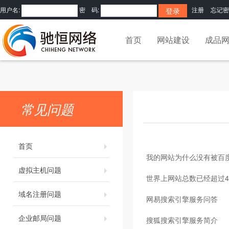
用户名:
密 码:
注册
忘记密
首页
网站建设
成品
常见问题
首页
我的网站为什么没有被百度/
虚拟主机问题
世界上网站总数已经超过4
域名注册问题
网易搜索引擎服务问答
企业邮局问题
搜狐搜索引擎服务简介