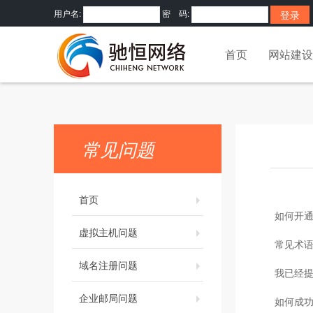
用户名:
密 码:
首页
网站建设
常见问题
首页
如何开通
虚拟主机问题
常见术
域名注册问题
我已经
企业邮局问题
如何成