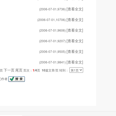
[查看全文]
(2006-07-01,
9736
)
[查看全文]
(2006-07-01,
10706
)
[查看全文]
(2006-07-01,
9606
)
[查看全文]
(2006-07-01,
9207
)
[查看全文]
(2006-07-01,
9505
)
[查看全文]
(2006-07-01,
9841
)
下一页
尾页
一页
页次：
1
/4
页
10
篇文章/页 转到：
作者