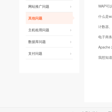
WAP可
网站推广问题
什么是wa
其他问题
计数器
主机租用问题
电子商务
数据库问题
Apache
支付问题
我想知