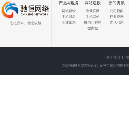
产品与服务
网站建设
新闻资讯
网站建设
企业官网
公司新闻
主机域名
手机网站
行业资讯
企业邮箱
微信小程序
常见问题
心之所向、驰之以恒
微商城
关于我们
|
Copyright © 2009-2023
义乌市驰恒网络科