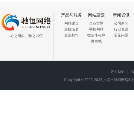
产品与服务
网站建设
新闻资讯
网站建设
企业官网
公司新闻
主机域名
手机网站
行业资讯
企业邮箱
微信小程序
常见问题
心之所向、驰之以恒
微商城
关于我们
|
Copyright © 2009-2023
义乌市驰恒网络科