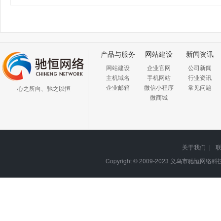
产品与服务
网站建设
新闻资讯
网站建设
企业官网
公司新闻
主机域名
手机网站
行业资讯
企业邮箱
微信小程序
常见问题
心之所向、驰之以恒
微商城
关于我们
|
Copyright © 2009-2023
义乌市驰恒网络科