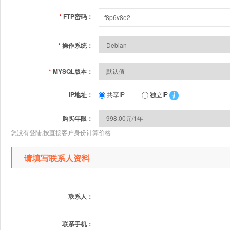
*
FTP密码：
*
操作系统：
*
MYSQL版本：
IP地址：
共享IP
独立IP
购买年限：
您没有登陆,按直接客户身份计算价格
请填写联系人资料
联系人：
联系手机：