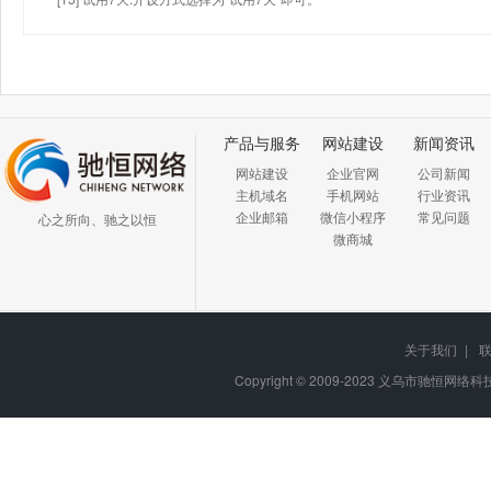
产品与服务
网站建设
新闻资讯
网站建设
企业官网
公司新闻
主机域名
手机网站
行业资讯
企业邮箱
微信小程序
常见问题
心之所向、驰之以恒
微商城
关于我们
|
Copyright © 2009-2023
义乌市驰恒网络科