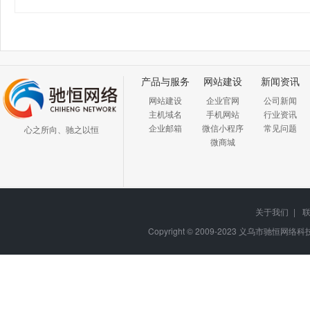
产品与服务
网站建设
新闻资讯
网站建设
企业官网
公司新闻
主机域名
手机网站
行业资讯
企业邮箱
微信小程序
常见问题
心之所向、驰之以恒
微商城
关于我们
|
Copyright © 2009-2023
义乌市驰恒网络科