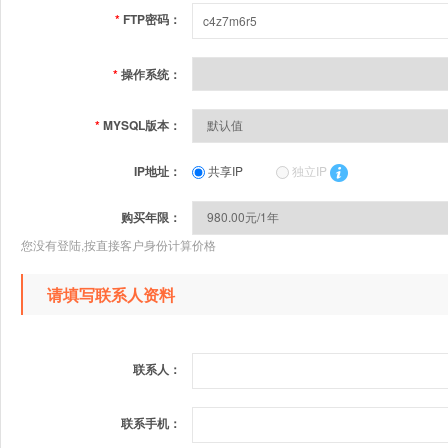
*
FTP密码：
*
操作系统：
*
MYSQL版本：
IP地址：
共享IP
独立IP
购买年限：
您没有登陆,按直接客户身份计算价格
请填写联系人资料
联系人：
联系手机：