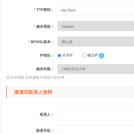
*
FTP密码：
*
操作系统：
*
MYSQL版本：
IP地址：
共享IP
独立IP
购买年限：
您没有登陆,按直接客户身份计算价格
请填写联系人资料
联系人：
联系手机：