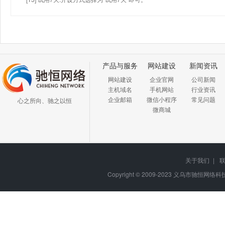
产品与服务
网站建设
新闻资讯
网站建设
企业官网
公司新闻
主机域名
手机网站
行业资讯
企业邮箱
微信小程序
常见问题
心之所向、驰之以恒
微商城
关于我们
|
Copyright © 2009-2023
义乌市驰恒网络科