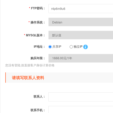
*
FTP密码：
*
操作系统：
*
MYSQL版本：
IP地址：
共享IP
独立IP
购买年限：
您没有登陆,按直接客户身份计算价格
请填写联系人资料
联系人：
联系手机：