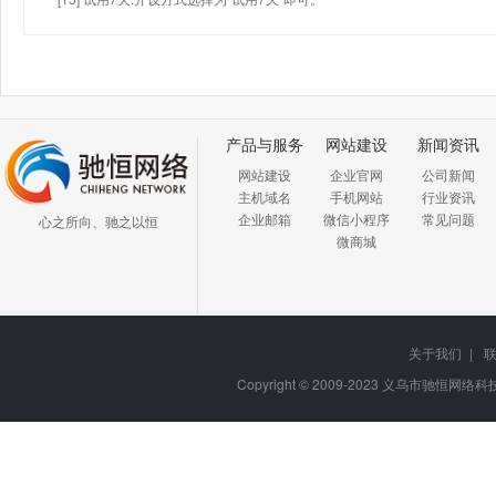
产品与服务
网站建设
新闻资讯
网站建设
企业官网
公司新闻
主机域名
手机网站
行业资讯
企业邮箱
微信小程序
常见问题
心之所向、驰之以恒
微商城
关于我们
|
Copyright © 2009-2023
义乌市驰恒网络科