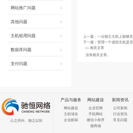
网站推广问题
其他问题
主机租用问题
上一篇：
一台独立主机上能够支
下一篇：
管理一个虚拟主机是否
>> 相关文章
数据库问题
没有相关文章。
支付问题
产品与服务
网站建设
新闻资讯
网站建设
企业官网
公司新闻
主机域名
手机网站
行业资讯
企业邮箱
微信小程序
常见问题
心之所向、驰之以恒
微商城