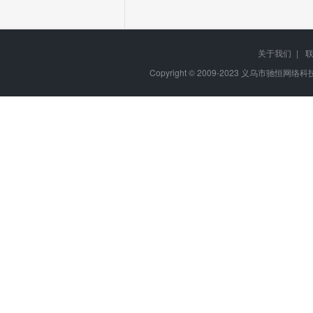
关于我们
|
Copyright © 2009-2023
义乌市驰恒网络科