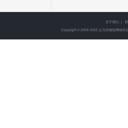
关于我们
|
Copyright © 2009-2023
义乌市驰恒网络科