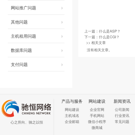
网站推广问题
其他问题
上一篇：
什么是ASP？
主机租用问题
下一篇：
什么是CGI？
>> 相关文章
数据库问题
没有相关文章。
支付问题
产品与服务
网站建设
新闻资讯
网站建设
企业官网
公司新闻
主机域名
手机网站
行业资讯
企业邮箱
微信小程序
常见问题
心之所向、驰之以恒
微商城