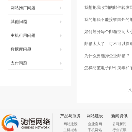
我想把我收到的邮件转发到我
网站推广问题
我的邮箱不能接收国外的
其他问题
如何划分每个邮箱空间大
主机租用问题
邮箱太大了，可不可以换
数据库问题
为什么要选择企业邮箱 ?
支付问题
怎样防范电子邮件病毒和“
文
产品与服务
网站建设
新闻资讯
网站建设
企业官网
公司新闻
主机域名
手机网站
行业资讯