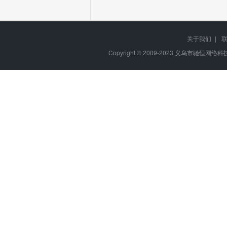
关于我们
|
Copyright © 2009-2023
义乌市驰恒网络科