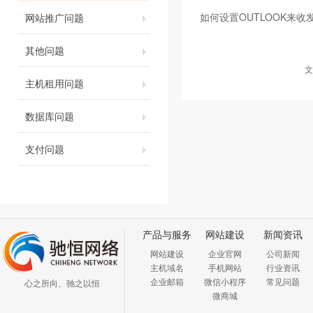
如何设置OUTLOOK来收
网站推广问题
其他问题
文
主机租用问题
数据库问题
支付问题
产品与服务
网站建设
新闻资讯
网站建设
企业官网
公司新闻
主机域名
手机网站
行业资讯
企业邮箱
微信小程序
常见问题
心之所向、驰之以恒
微商城