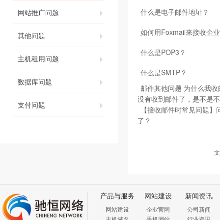
什么是电子邮件地址？
网站推广问题
如何用Foxmail来接收企
其他问题
什么是POP3？
主机租用问题
什么是SMTP？
数据库问题
邮件其他问题 为什么我
没有收到邮件了，是不是不
支付问题
【接收邮件时常见问题】
了？
文
产品与服务
网站建设
新闻资讯
网站建设
企业官网
公司新闻
主机域名
手机网站
行业资讯