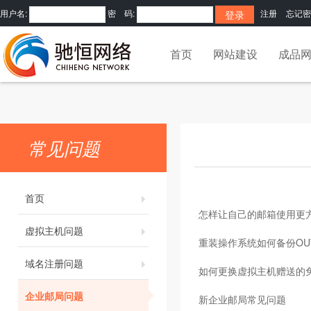
用户名:
密 码:
注册
忘记密
首页
网站建设
成品
常见问题
首页
怎样让自己的邮箱使用更
虚拟主机问题
重装操作系统如何备份OUT
域名注册问题
如何更换虚拟主机赠送的
企业邮局问题
新企业邮局常见问题